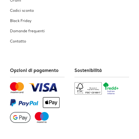
Codici sconto
Black Friday
Domande frequenti
Contatto
Opzioni di pagamento
Sostenibilità