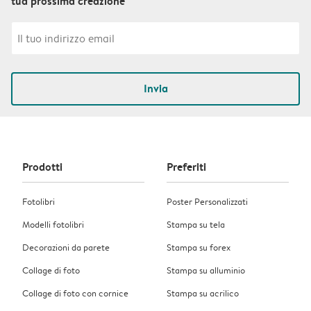
tua prossima creazione
Invia
Prodotti
Preferiti
Fotolibri
Poster Personalizzati
Modelli fotolibri
Stampa su tela
Decorazioni da parete
Stampa su forex
Collage di foto
Stampa su alluminio
Collage di foto con cornice
Stampa su acrilico