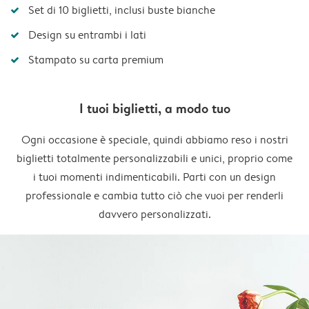
Set di 10 biglietti, inclusi buste bianche
Design su entrambi i lati
Stampato su carta premium
I tuoi biglietti, a modo tuo
Ogni occasione è speciale, quindi abbiamo reso i nostri
biglietti totalmente personalizzabili e unici, proprio come
i tuoi momenti indimenticabili. Parti con un design
professionale e cambia tutto ciò che vuoi per renderli
davvero personalizzati.