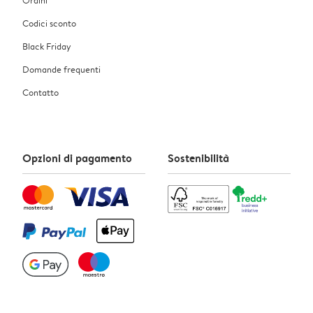
Codici sconto
Black Friday
Domande frequenti
Contatto
Opzioni di pagamento
Sostenibilità