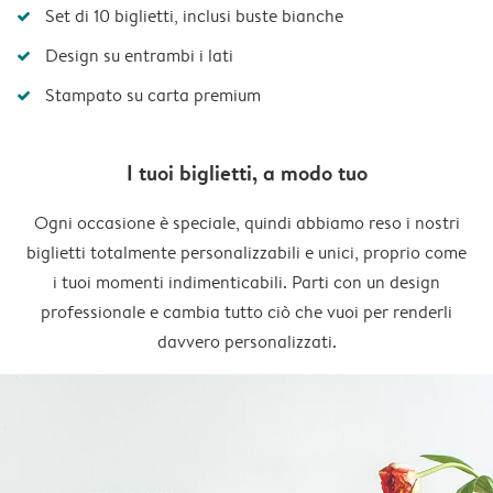
Set di 10 biglietti, inclusi buste bianche
Design su entrambi i lati
Stampato su carta premium
I tuoi biglietti, a modo tuo
Ogni occasione è speciale, quindi abbiamo reso i nostri
biglietti totalmente personalizzabili e unici, proprio come
i tuoi momenti indimenticabili. Parti con un design
professionale e cambia tutto ciò che vuoi per renderli
davvero personalizzati.