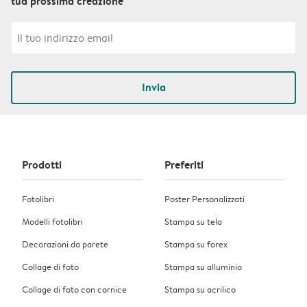
tua prossima creazione
Invia
Prodotti
Preferiti
Fotolibri
Poster Personalizzati
Modelli fotolibri
Stampa su tela
Decorazioni da parete
Stampa su forex
Collage di foto
Stampa su alluminio
Collage di foto con cornice
Stampa su acrilico