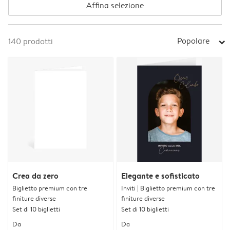
Affina selezione
Popolare
140
prodotti
arrow_right
Crea da zero
Elegante e sofisticato
Biglietto premium con tre
Inviti | Biglietto premium con tre
finiture diverse
finiture diverse
Set di 10 biglietti
Set di 10 biglietti
Da
Da