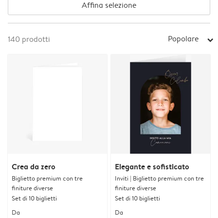
Affina selezione
Popolare
140
prodotti
arrow_right
Crea da zero
Elegante e sofisticato
Biglietto premium con tre
Inviti | Biglietto premium con tre
finiture diverse
finiture diverse
Set di 10 biglietti
Set di 10 biglietti
Da
Da