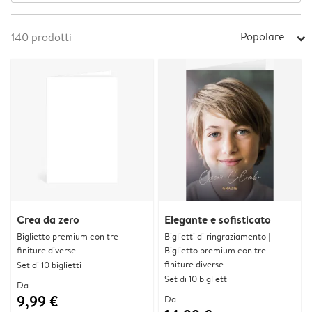
Popolare
140
prodotti
arrow_right
Crea da zero
Elegante e sofisticato
Biglietto premium con tre
Biglietti di ringraziamento |
finiture diverse
Biglietto premium con tre
finiture diverse
Set di 10 biglietti
Set di 10 biglietti
Da
9,99 €
Da