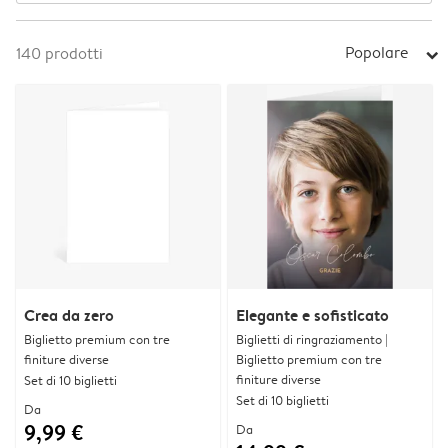
Popolare
140
prodotti
arrow_right
Crea da zero
Elegante e sofisticato
Biglietto premium con tre
Biglietti di ringraziamento |
finiture diverse
Biglietto premium con tre
finiture diverse
Set di 10 biglietti
Set di 10 biglietti
Da
9,99 €
Da