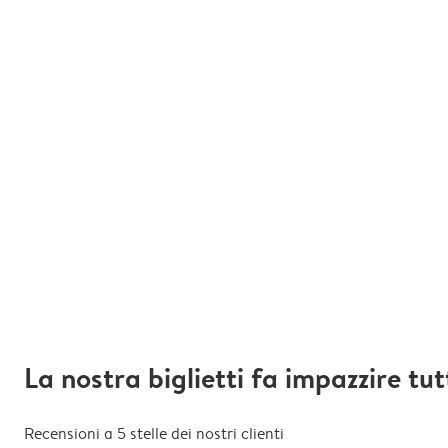
La nostra biglietti fa impazzire tut
Recensioni a 5 stelle dei nostri clienti