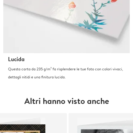
Lucida
Questa carta da 235 g/m² fa risplendere le tue foto con colori vivaci,
dettagli nitidi e una finitura lucida.
Altri hanno visto anche