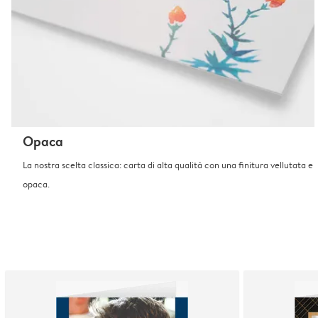
Opaca
La nostra scelta classica: carta di alta qualità con una finitura vellutata e
opaca.