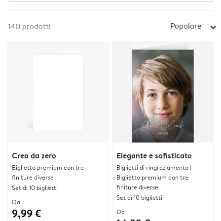
Popolare
140
prodotti
arrow_right
Crea da zero
Elegante e sofisticato
Biglietto premium con tre
Biglietti di ringraziamento |
finiture diverse
Biglietto premium con tre
finiture diverse
Set di 10 biglietti
Set di 10 biglietti
Da
9,99 €
Da