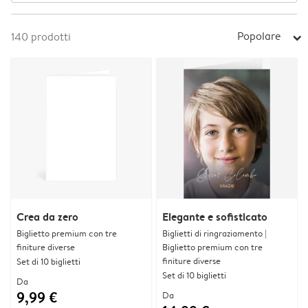
Popolare
140
prodotti
arrow_right
Crea da zero
Elegante e sofisticato
Biglietto premium con tre
Biglietti di ringraziamento |
finiture diverse
Biglietto premium con tre
finiture diverse
Set di 10 biglietti
Set di 10 biglietti
Da
9,99 €
Da