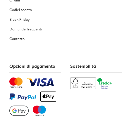
Codici sconto
Black Friday
Domande frequenti
Contatto
Opzioni di pagamento
Sostenibilità