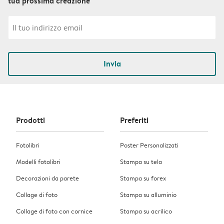
tua prossima creazione
Invia
Prodotti
Preferiti
Fotolibri
Poster Personalizzati
Modelli fotolibri
Stampa su tela
Decorazioni da parete
Stampa su forex
Collage di foto
Stampa su alluminio
Collage di foto con cornice
Stampa su acrilico