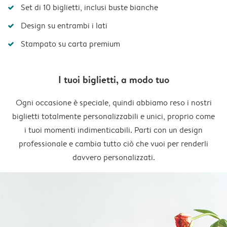
Set di 10 biglietti, inclusi buste bianche
Design su entrambi i lati
Stampato su carta premium
I tuoi biglietti, a modo tuo
Ogni occasione è speciale, quindi abbiamo reso i nostri
biglietti totalmente personalizzabili e unici, proprio come
i tuoi momenti indimenticabili. Parti con un design
professionale e cambia tutto ciò che vuoi per renderli
davvero personalizzati.