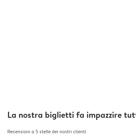
La nostra biglietti fa impazzire tut
Recensioni a 5 stelle dei nostri clienti