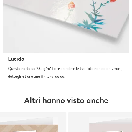
Lucida
Questa carta da 235 g/m² fa risplendere le tue foto con colori vivaci,
dettagli nitidi e una finitura lucida.
Altri hanno visto anche