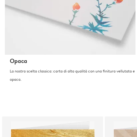
Opaca
La nostra scelta classica: carta di alta qualità con una finitura vellutata e
opaca.