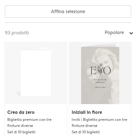
Affina selezione
Popolare
93
prodotti
arrow_right
Crea da zero
Iniziali in fiore
Biglietto premium con tre
Inviti | Biglietto premium con tre
finiture diverse
finiture diverse
Set di 10 biglietti
Set di 10 biglietti