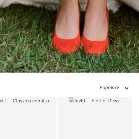
Popolare
arrow_right