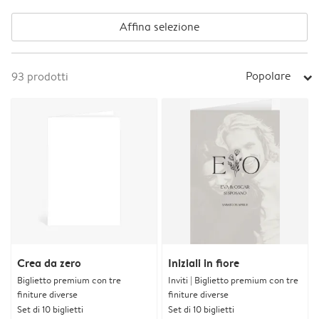
Affina selezione
Popolare
93
prodotti
arrow_right
Crea da zero
Iniziali in fiore
Biglietto premium con tre
Inviti | Biglietto premium con tre
finiture diverse
finiture diverse
Set di 10 biglietti
Set di 10 biglietti