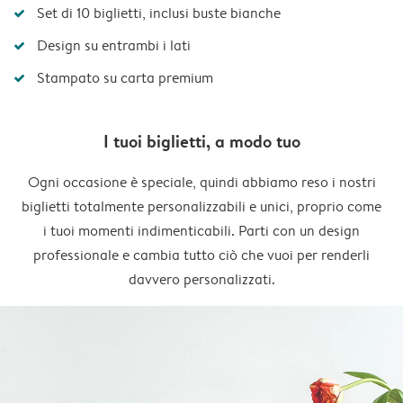
Set di 10 biglietti, inclusi buste bianche
Design su entrambi i lati
Stampato su carta premium
I tuoi biglietti, a modo tuo
Ogni occasione è speciale, quindi abbiamo reso i nostri
biglietti totalmente personalizzabili e unici, proprio come
i tuoi momenti indimenticabili. Parti con un design
professionale e cambia tutto ciò che vuoi per renderli
davvero personalizzati.