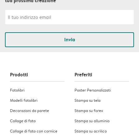
tua prossima creazione
Invia
Prodotti
Preferiti
Fotolibri
Poster Personalizzati
Modelli fotolibri
Stampa su tela
Decorazioni da parete
Stampa su forex
Collage di foto
Stampa su alluminio
Collage di foto con cornice
Stampa su acrilico