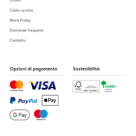
Codici sconto
Black Friday
Domande frequenti
Contatto
Opzioni di pagamento
Sostenibilità