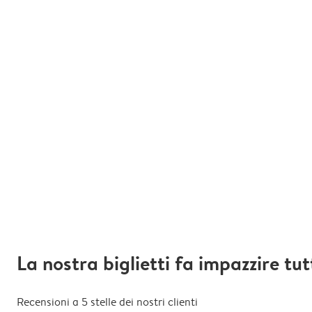
La nostra biglietti fa impazzire tut
Recensioni a 5 stelle dei nostri clienti