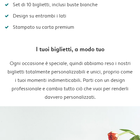
Set di 10 biglietti, inclusi buste bianche
Design su entrambi i lati
Stampato su carta premium
I tuoi biglietti, a modo tuo
Ogni occasione è speciale, quindi abbiamo reso i nostri
biglietti totalmente personalizzabili e unici, proprio come
i tuoi momenti indimenticabili. Parti con un design
professionale e cambia tutto ciò che vuoi per renderli
davvero personalizzati.