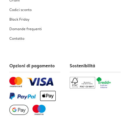
Codici sconto
Black Friday
Domande frequenti
Contatto
Opzioni di pagamento
Sostenibilità