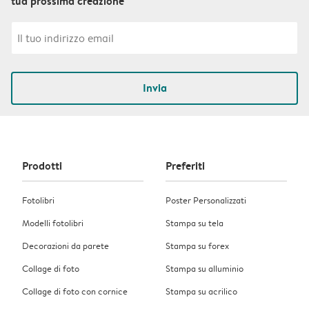
tua prossima creazione
Invia
Prodotti
Preferiti
Fotolibri
Poster Personalizzati
Modelli fotolibri
Stampa su tela
Decorazioni da parete
Stampa su forex
Collage di foto
Stampa su alluminio
Collage di foto con cornice
Stampa su acrilico