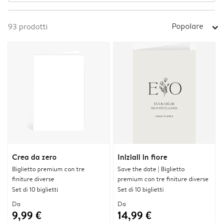
Popolare
93
prodotti
arrow_right
Crea da zero
Iniziali in fiore
Biglietto premium con tre
Save the date | Biglietto
finiture diverse
premium con tre finiture diverse
Set di 10 biglietti
Set di 10 biglietti
Da
Da
9,99 €
14,99 €