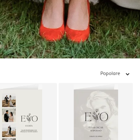
Popolare
arrow_right