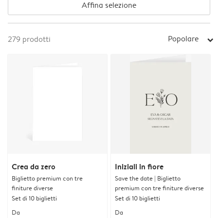
Affina selezione
Popolare
279
prodotti
arrow_right
Crea da zero
Iniziali in fiore
Biglietto premium con tre
Save the date | Biglietto
finiture diverse
premium con tre finiture diverse
Set di 10 biglietti
Set di 10 biglietti
Da
Da