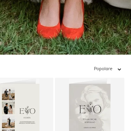
Popolare
arrow_right