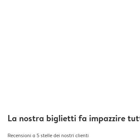
La nostra biglietti fa impazzire tut
Recensioni a 5 stelle dei nostri clienti