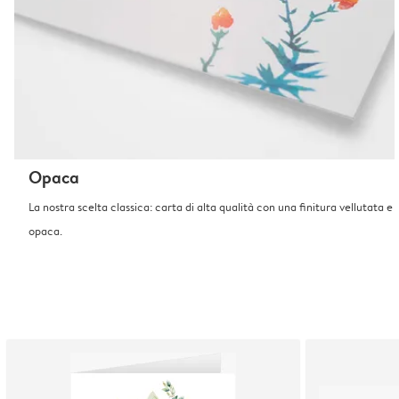
Opaca
La nostra scelta classica: carta di alta qualità con una finitura vellutata e
opaca.