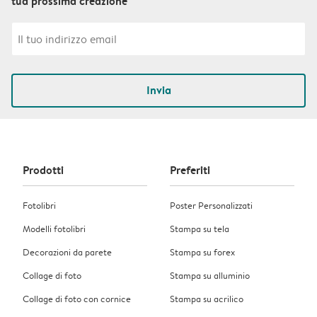
tua prossima creazione
Invia
Prodotti
Preferiti
Fotolibri
Poster Personalizzati
Modelli fotolibri
Stampa su tela
Decorazioni da parete
Stampa su forex
Collage di foto
Stampa su alluminio
Collage di foto con cornice
Stampa su acrilico