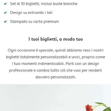
Set di 10 biglietti, inclusi buste bianche
Design su entrambi i lati
Stampato su carta premium
I tuoi biglietti, a modo tuo
Ogni occasione è speciale, quindi abbiamo reso i nostri
biglietti totalmente personalizzabili e unici, proprio come
i tuoi momenti indimenticabili. Parti con un design
professionale e cambia tutto ciò che vuoi per renderli
davvero personalizzati.