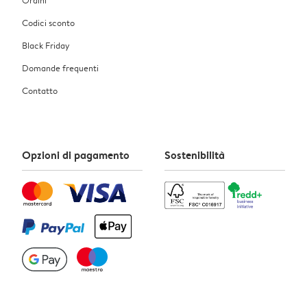
Codici sconto
Black Friday
Domande frequenti
Contatto
Opzioni di pagamento
Sostenibilità