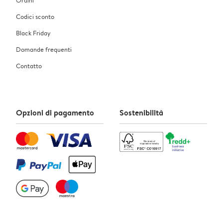
Codici sconto
Black Friday
Domande frequenti
Contatto
Opzioni di pagamento
Sostenibilità