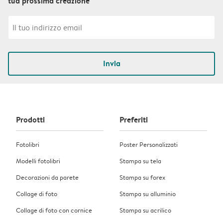
tua prossima creazione
Invia
Prodotti
Preferiti
Fotolibri
Poster Personalizzati
Modelli fotolibri
Stampa su tela
Decorazioni da parete
Stampa su forex
Collage di foto
Stampa su alluminio
Collage di foto con cornice
Stampa su acrilico