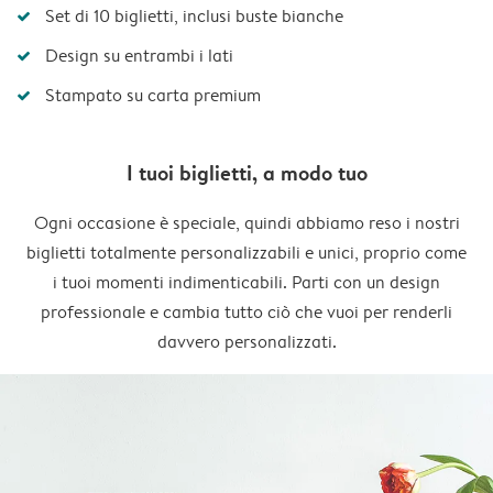
Set di 10 biglietti, inclusi buste bianche
Design su entrambi i lati
Stampato su carta premium
I tuoi biglietti, a modo tuo
Ogni occasione è speciale, quindi abbiamo reso i nostri
biglietti totalmente personalizzabili e unici, proprio come
i tuoi momenti indimenticabili. Parti con un design
professionale e cambia tutto ciò che vuoi per renderli
davvero personalizzati.