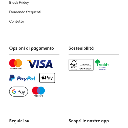
Black Friday
Domande frequenti
Contatto
Opzioni di pagamento
Sostenibilità
Seguici su
Scopri le nostre app