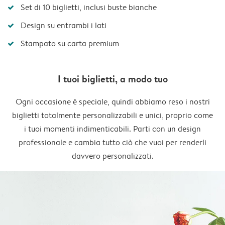
Set di 10 biglietti, inclusi buste bianche
Design su entrambi i lati
Stampato su carta premium
I tuoi biglietti, a modo tuo
Ogni occasione è speciale, quindi abbiamo reso i nostri
biglietti totalmente personalizzabili e unici, proprio come
i tuoi momenti indimenticabili. Parti con un design
professionale e cambia tutto ciò che vuoi per renderli
davvero personalizzati.