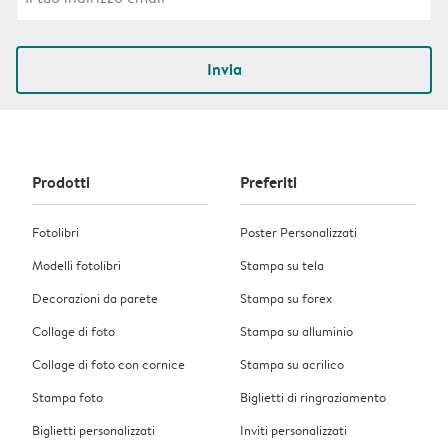
Invia
Prodotti
Preferiti
Fotolibri
Poster Personalizzati
Modelli fotolibri
Stampa su tela
Decorazioni da parete
Stampa su forex
Collage di foto
Stampa su alluminio
Collage di foto con cornice
Stampa su acrilico
Stampa foto
Biglietti di ringraziamento
Biglietti personalizzati
Inviti personalizzati