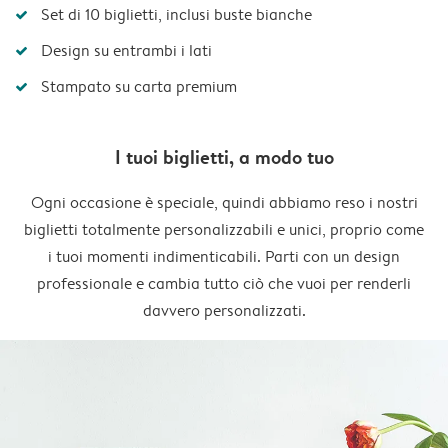
Set di 10 biglietti, inclusi buste bianche
Design su entrambi i lati
Stampato su carta premium
I tuoi biglietti, a modo tuo
Ogni occasione è speciale, quindi abbiamo reso i nostri
biglietti totalmente personalizzabili e unici, proprio come
i tuoi momenti indimenticabili. Parti con un design
professionale e cambia tutto ciò che vuoi per renderli
davvero personalizzati.