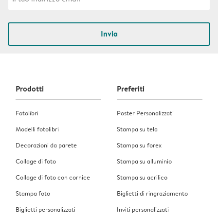
Invia
Prodotti
Preferiti
Fotolibri
Poster Personalizzati
Modelli fotolibri
Stampa su tela
Decorazioni da parete
Stampa su forex
Collage di foto
Stampa su alluminio
Collage di foto con cornice
Stampa su acrilico
Stampa foto
Biglietti di ringraziamento
Biglietti personalizzati
Inviti personalizzati