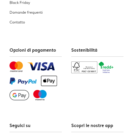
Black Friday
Domande frequenti
Contatto
Opzioni di pagamento
Sostenibilità
Seguici su
Scopri le nostre app