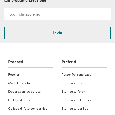
tua prossima creazione
Invia
Prodotti
Preferiti
Fotolibri
Poster Personalizzati
Modelli fotolibri
Stampa su tela
Decorazioni da parete
Stampa su forex
Collage di foto
Stampa su alluminio
Collage di foto con cornice
Stampa su acrilico