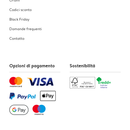
Codici sconto
Black Friday
Domande frequenti
Contatto
Opzioni di pagamento
Sostenibilità