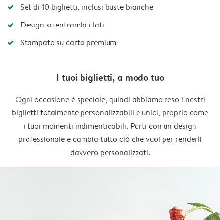
Set di 10 biglietti, inclusi buste bianche
Design su entrambi i lati
Stampato su carta premium
I tuoi biglietti, a modo tuo
Ogni occasione è speciale, quindi abbiamo reso i nostri
biglietti totalmente personalizzabili e unici, proprio come
i tuoi momenti indimenticabili. Parti con un design
professionale e cambia tutto ciò che vuoi per renderli
davvero personalizzati.