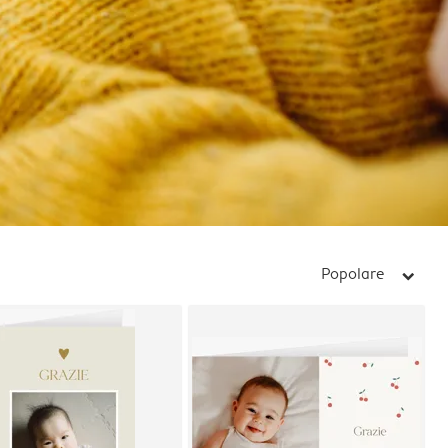
Popolare
arrow_right