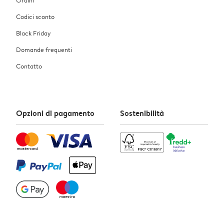
Codici sconto
Black Friday
Domande frequenti
Contatto
Opzioni di pagamento
Sostenibilità