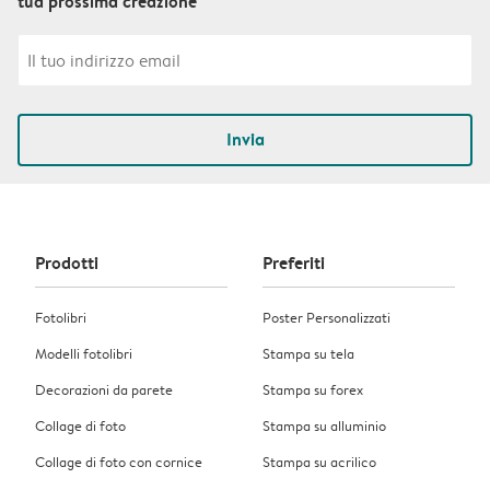
tua prossima creazione
Invia
Prodotti
Preferiti
Fotolibri
Poster Personalizzati
Modelli fotolibri
Stampa su tela
Decorazioni da parete
Stampa su forex
Collage di foto
Stampa su alluminio
Collage di foto con cornice
Stampa su acrilico