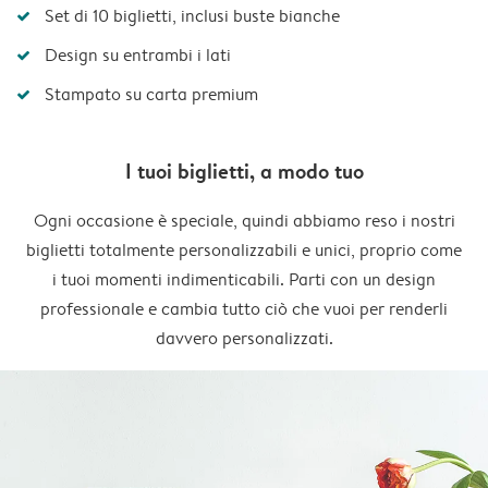
Set di 10 biglietti, inclusi buste bianche
Design su entrambi i lati
Stampato su carta premium
I tuoi biglietti, a modo tuo
Ogni occasione è speciale, quindi abbiamo reso i nostri
biglietti totalmente personalizzabili e unici, proprio come
i tuoi momenti indimenticabili. Parti con un design
professionale e cambia tutto ciò che vuoi per renderli
davvero personalizzati.