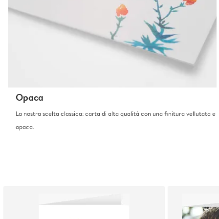
Opaca
La nostra scelta classica: carta di alta qualità con una finitura vellutata e
opaca.