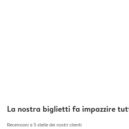
La nostra biglietti fa impazzire tut
Recensioni a 5 stelle dei nostri clienti