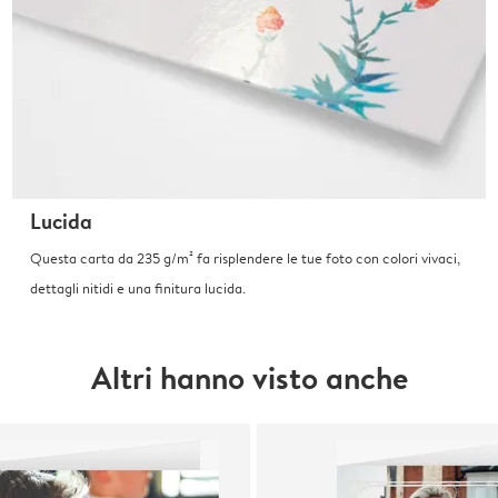
Lucida
Questa carta da 235 g/m² fa risplendere le tue foto con colori vivaci,
dettagli nitidi e una finitura lucida.
Altri hanno visto anche