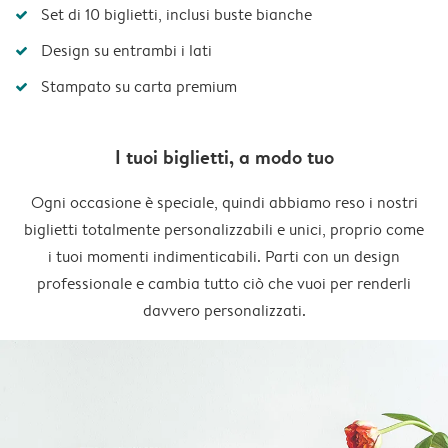
Set di 10 biglietti, inclusi buste bianche
Design su entrambi i lati
Stampato su carta premium
I tuoi biglietti, a modo tuo
Ogni occasione è speciale, quindi abbiamo reso i nostri
biglietti totalmente personalizzabili e unici, proprio come
i tuoi momenti indimenticabili. Parti con un design
professionale e cambia tutto ciò che vuoi per renderli
davvero personalizzati.