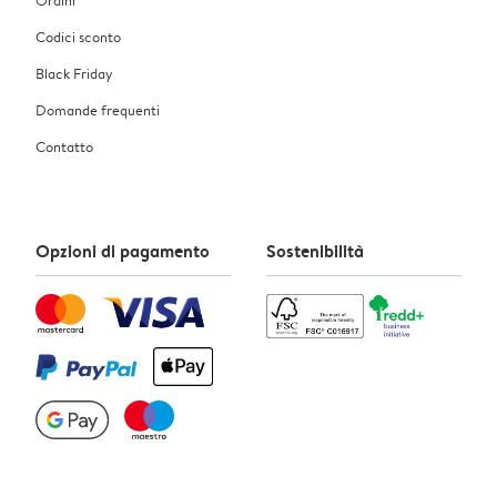
Codici sconto
Black Friday
Domande frequenti
Contatto
Opzioni di pagamento
Sostenibilità