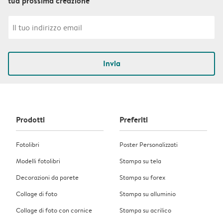
tua prossima creazione
Invia
Prodotti
Preferiti
Fotolibri
Poster Personalizzati
Modelli fotolibri
Stampa su tela
Decorazioni da parete
Stampa su forex
Collage di foto
Stampa su alluminio
Collage di foto con cornice
Stampa su acrilico