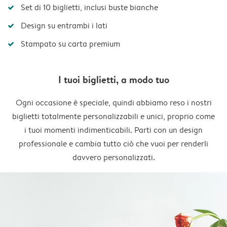
Set di 10 biglietti, inclusi buste bianche
Design su entrambi i lati
Stampato su carta premium
I tuoi biglietti, a modo tuo
Ogni occasione è speciale, quindi abbiamo reso i nostri
biglietti totalmente personalizzabili e unici, proprio come
i tuoi momenti indimenticabili. Parti con un design
professionale e cambia tutto ciò che vuoi per renderli
davvero personalizzati.