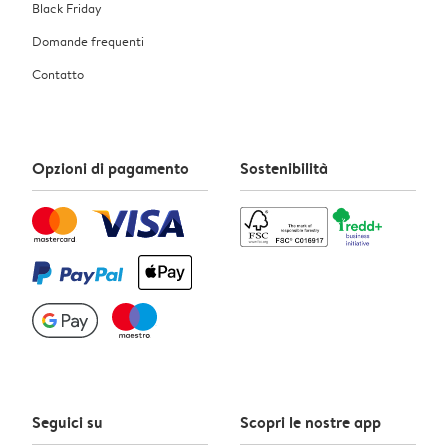
Black Friday
Domande frequenti
Contatto
Opzioni di pagamento
Sostenibilità
Seguici su
Scopri le nostre app