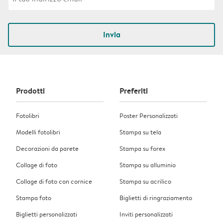
Invia
Prodotti
Preferiti
Fotolibri
Poster Personalizzati
Modelli fotolibri
Stampa su tela
Decorazioni da parete
Stampa su forex
Collage di foto
Stampa su alluminio
Collage di foto con cornice
Stampa su acrilico
Stampa foto
Biglietti di ringraziamento
Biglietti personalizzati
Inviti personalizzati