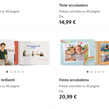
Tinte arcobaleno
o su 40 pagine
Prezzo calcolato su 40 pagine
Da
14,99 €
brillanti
Festa arcobaleno
o su 40 pagine
Prezzo calcolato su 32 pagine
Da
20,99 €