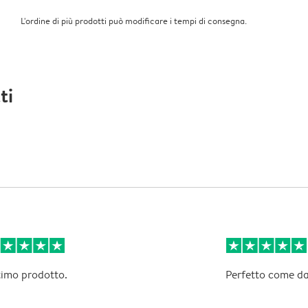
L'ordine di più prodotti può modificare i tempi di consegna.
ti
imo prodotto.
Perfetto come da