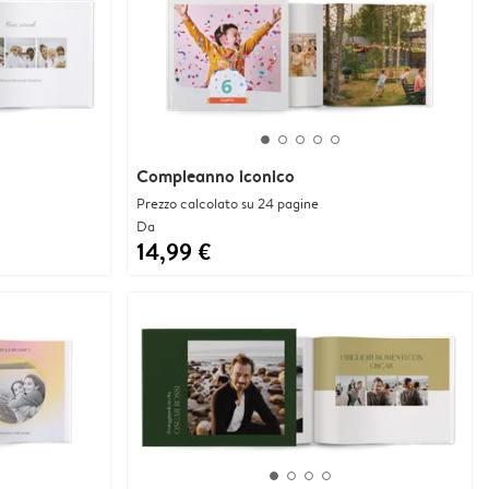
Compleanno iconico
Prezzo calcolato su 24 pagine
Da
14,99 €