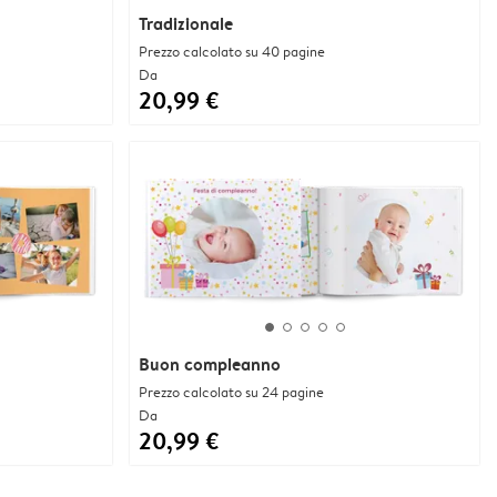
Tradizionale
Prezzo calcolato su 40 pagine
Da
20,99 €
Buon compleanno
Prezzo calcolato su 24 pagine
Da
20,99 €