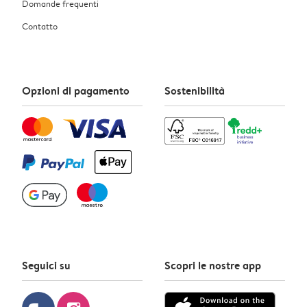
Domande frequenti
Contatto
Opzioni di pagamento
Sostenibilità
Seguici su
Scopri le nostre app