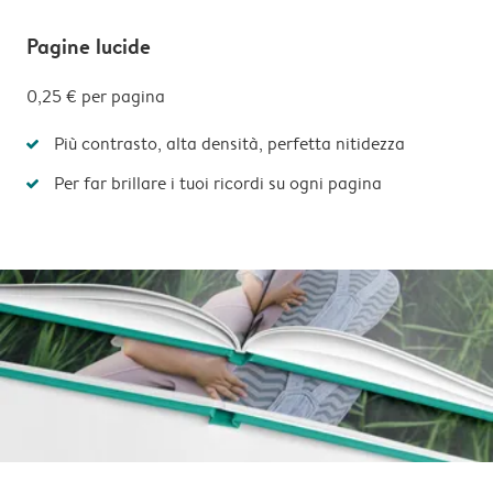
Pagine lucide
0,25 €
per pagina
Più contrasto, alta densità, perfetta nitidezza
Per far brillare i tuoi ricordi su ogni pagina