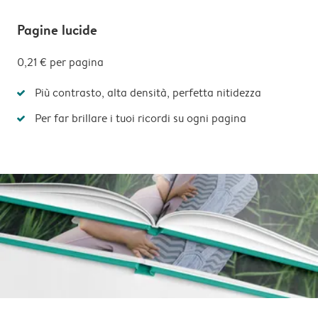
Pagine lucide
0,21 €
per pagina
Più contrasto, alta densità, perfetta nitidezza
Per far brillare i tuoi ricordi su ogni pagina