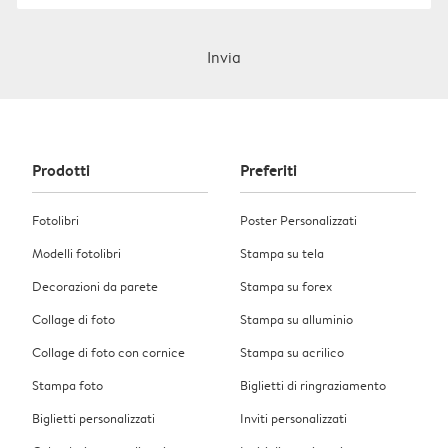
Invia
Prodotti
Preferiti
Fotolibri
Poster Personalizzati
Modelli fotolibri
Stampa su tela
Decorazioni da parete
Stampa su forex
Collage di foto
Stampa su alluminio
Collage di foto con cornice
Stampa su acrilico
Stampa foto
Biglietti di ringraziamento
Biglietti personalizzati
Inviti personalizzati