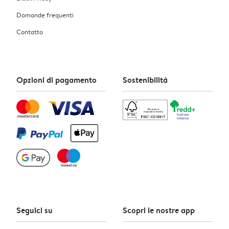
Domande frequenti
Contatto
Opzioni di pagamento
Sostenibilità
Seguici su
Scopri le nostre app