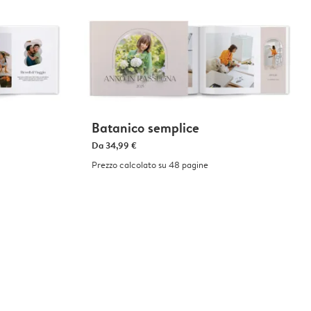
Batanico semplice
Da
34,99 €
Prezzo calcolato su 48 pagine