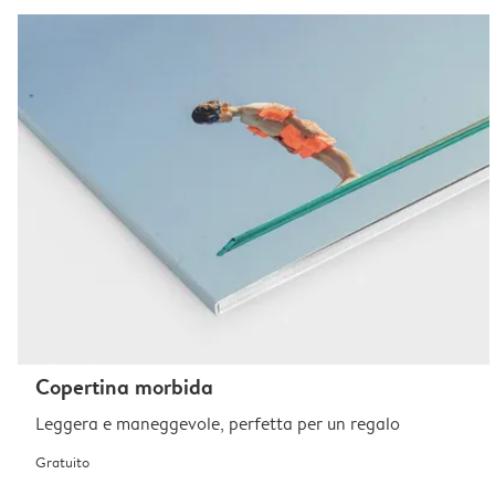
Copertina morbida
Leggera e maneggevole, perfetta per un regalo
Gratuito