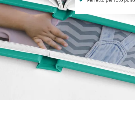
Perfetta per foto pan