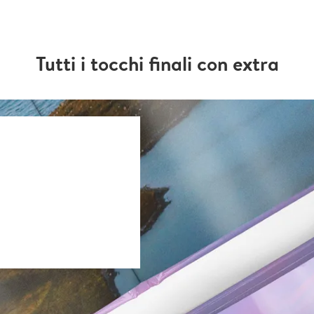
Tutti i tocchi finali con extra