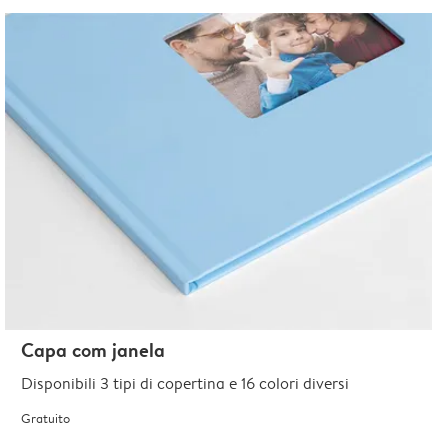
Capa com janela
Disponibili 3 tipi di copertina e 16 colori diversi
Gratuito