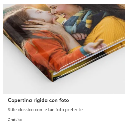
Copertina rigida con foto
Stile classico con le tue foto preferite
Gratuito