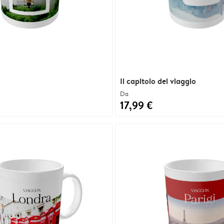
Il capitolo del viaggio
Da
17,99 €