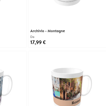
Archivio - Montagne
Da
17,99 €