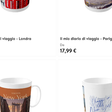
di viaggio - Londra
Il mio diario di viaggio - Parig
Da
17,99 €