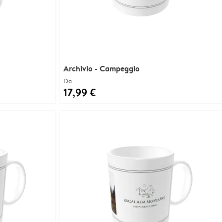
Archivio - Campeggio
Da
17,99 €