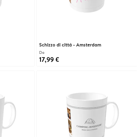
Schizzo di città - Amsterdam
Da
17,99 €