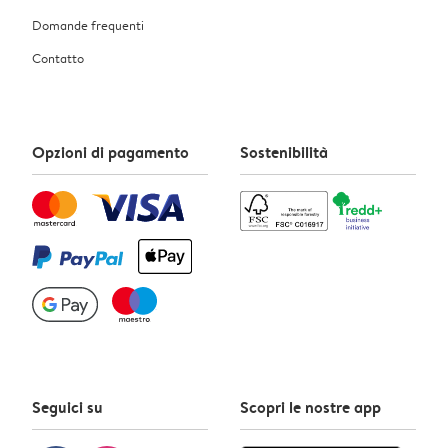
Domande frequenti
Contatto
Opzioni di pagamento
Sostenibilità
Seguici su
Scopri le nostre app