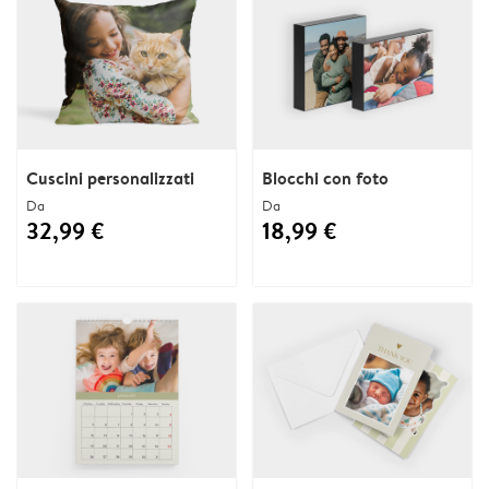
Cuscini personalizzati
Blocchi con foto
Da
Da
32,99 €
18,99 €