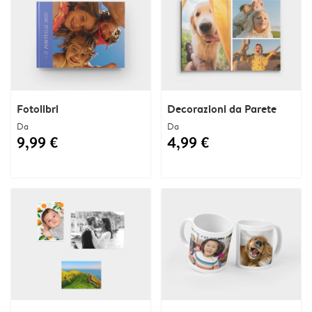
Fotolibri
Decorazioni da Parete
Da
Da
9,99 €
4,99 €