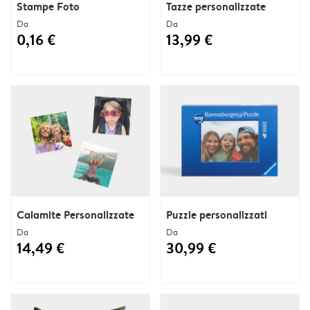
Stampe Foto
Tazze personalizzate
Da
Da
0,16 €
13,99 €
Calamite Personalizzate
Puzzle personalizzati
Da
Da
14,49 €
30,99 €