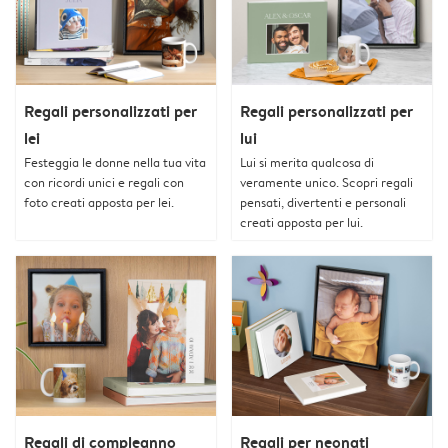
Regali personalizzati per
Regali personalizzati per
lei
lui
Festeggia le donne nella tua vita
Lui si merita qualcosa di
con ricordi unici e regali con
veramente unico. Scopri regali
foto creati apposta per lei.
pensati, divertenti e personali
creati apposta per lui.
Regali di compleanno
Regali per neonati