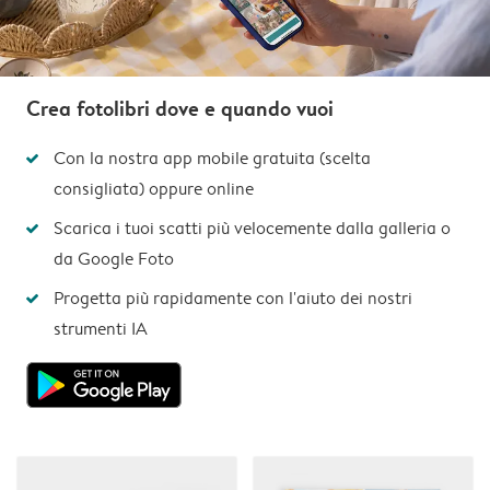
Crea fotolibri dove e quando vuoi
Con la nostra app mobile gratuita (scelta
consigliata) oppure online
Scarica i tuoi scatti più velocemente dalla galleria o
da Google Foto
Progetta più rapidamente con l'aiuto dei nostri
strumenti IA