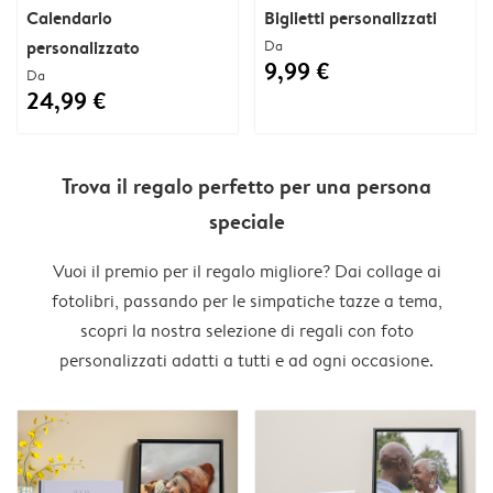
Calendario
Biglietti personalizzati
personalizzato
Da
9,99 €
Da
24,99 €
Trova il regalo perfetto per una persona
speciale
Vuoi il premio per il regalo migliore? Dai collage ai
fotolibri, passando per le simpatiche tazze a tema,
scopri la nostra selezione di regali con foto
personalizzati adatti a tutti e ad ogni occasione.