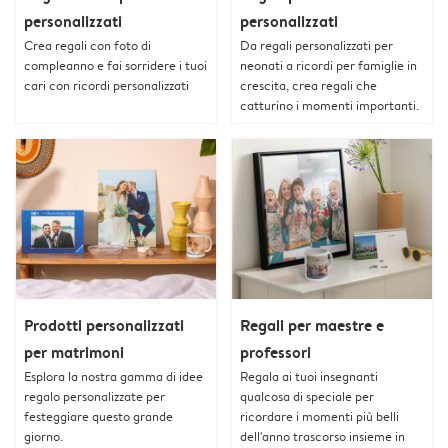
personalizzati
personalizzati
Crea regali con foto di
Da regali personalizzati per
compleanno e fai sorridere i tuoi
neonati a ricordi per famiglie in
cari con ricordi personalizzati
crescita, crea regali che
catturino i momenti importanti.
Prodotti personalizzati
Regali per maestre e
per matrimoni
professori
Esplora la nostra gamma di idee
Regala ai tuoi insegnanti
regalo personalizzate per
qualcosa di speciale per
festeggiare questo grande
ricordare i momenti più belli
giorno.
dell'anno trascorso insieme in