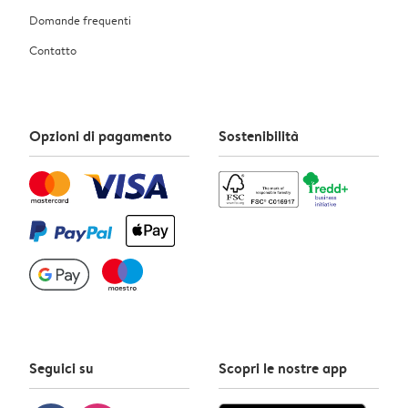
Domande frequenti
Contatto
Opzioni di pagamento
Sostenibilità
Seguici su
Scopri le nostre app