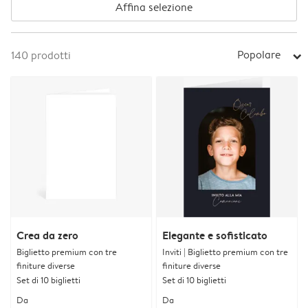
Affina selezione
Popolare
140
prodotti
arrow_right
Crea da zero
Elegante e sofisticato
Biglietto premium con tre
Inviti | Biglietto premium con tre
finiture diverse
finiture diverse
Set di 10 biglietti
Set di 10 biglietti
Da
Da