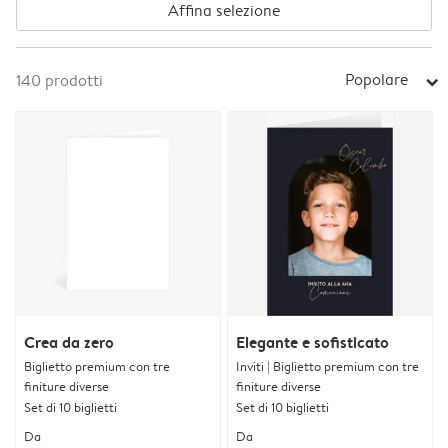
Affina selezione
Popolare
140
prodotti
arrow_right
Crea da zero
Elegante e sofisticato
Biglietto premium con tre
Inviti | Biglietto premium con tre
finiture diverse
finiture diverse
Set di 10 biglietti
Set di 10 biglietti
Da
Da