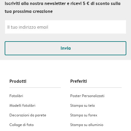
Iscriviti alla nostra newsletter e ricevi 5 € di sconto sulla
tua prossima creazione
Invia
Prodotti
Preferiti
Fotolibri
Poster Personalizzati
Modelli fotolibri
Stampa su tela
Decorazioni da parete
Stampa su forex
Collage di foto
Stampa su alluminio