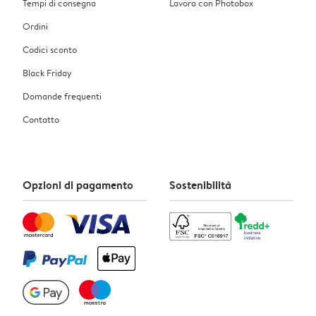
Tempi di consegna
Lavora con Photobox
Ordini
Codici sconto
Black Friday
Domande frequenti
Contatto
Opzioni di pagamento
Sostenibilità