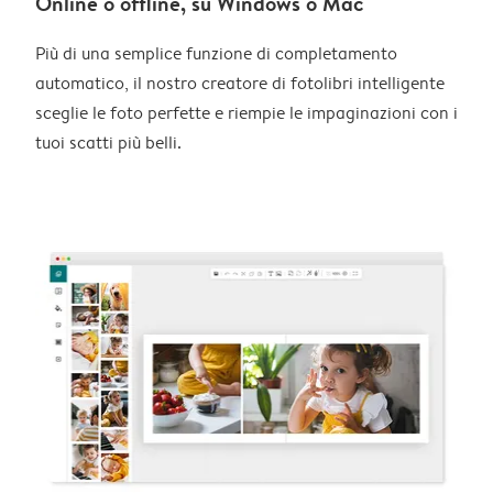
Online o offline, su Windows o Mac
Più di una semplice funzione di completamento
automatico, il nostro creatore di fotolibri intelligente
sceglie le foto perfette e riempie le impaginazioni con i
tuoi scatti più belli.