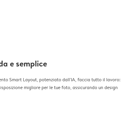
da e semplice
nto Smart Layout, potenziato dall'IA, faccia tutto il lavoro:
disposizione migliore per le tue foto, assicurando un design