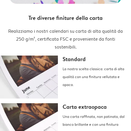
Tre diverse finiture della carta
Realizziamo i nostri calendari su carta di alta qualità da
250 g/m², certificata FSC e proveniente da fonti
sostenibili.
Standard
La nostra scelta classica: carta di alta
qualità con una finitura vellutata e
opaca.
Carta extraopaca
Una carta raffinata, non patinata, dal
bianco brillante e con una finitura