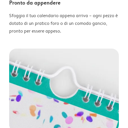
Pronto da appendere
Sfoggia il tuo calendario appena arriva – ogni pezzo è
dotato di un pratico foro o di un comodo gancio,
pronto per essere appeso.