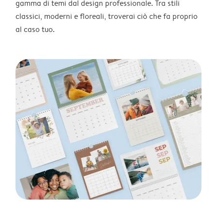
gamma di temi dal design professionale. Tra stili
classici, moderni e floreali, troverai ciò che fa proprio
al caso tuo.