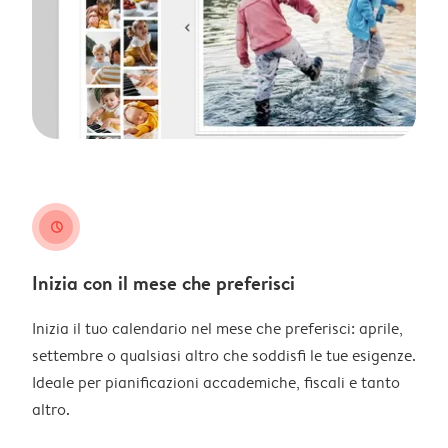
clock
Inizia con il mese che preferisci
Inizia il tuo calendario nel mese che preferisci: aprile,
settembre o qualsiasi altro che soddisfi le tue esigenze.
Ideale per pianificazioni accademiche, fiscali e tanto
altro.