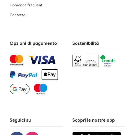
Domande frequenti
Contatto
Opzioni di pagamento
Sostenibilità
Seguici su
Scopri le nostre app