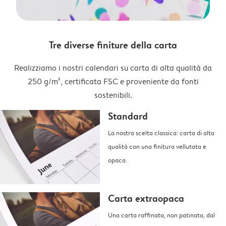
Tre diverse finiture della carta
Realizziamo i nostri calendari su carta di alta qualità da
250 g/m², certificata FSC e proveniente da fonti
sostenibili.
Standard
La nostra scelta classica: carta di alta
qualità con una finitura vellutata e
opaca.
Carta extraopaca
Una carta raffinata, non patinata, dal