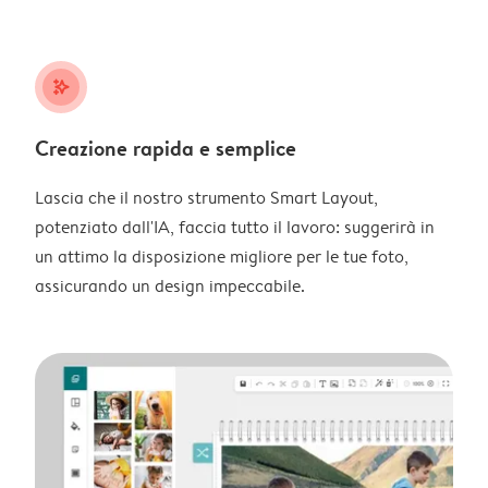
stars_plus
Creazione rapida e semplice
Lascia che il nostro strumento Smart Layout,
potenziato dall'IA, faccia tutto il lavoro: suggerirà in
un attimo la disposizione migliore per le tue foto,
assicurando un design impeccabile.