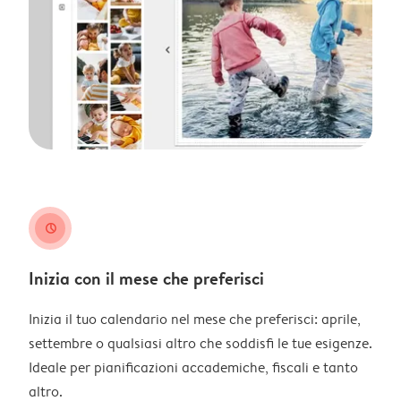
clock
Inizia con il mese che preferisci
Inizia il tuo calendario nel mese che preferisci: aprile,
settembre o qualsiasi altro che soddisfi le tue esigenze.
Ideale per pianificazioni accademiche, fiscali e tanto
altro.