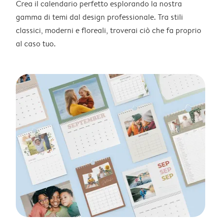
Crea il calendario perfetto esplorando la nostra
gamma di temi dal design professionale. Tra stili
classici, moderni e floreali, troverai ciò che fa proprio
al caso tuo.