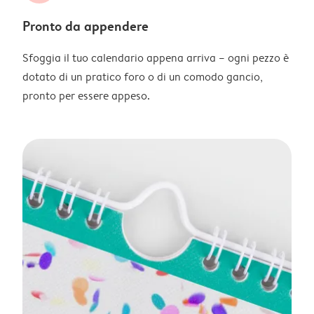
Pronto da appendere
Sfoggia il tuo calendario appena arriva – ogni pezzo è
dotato di un pratico foro o di un comodo gancio,
pronto per essere appeso.