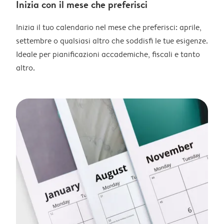
Inizia con il mese che preferisci
Inizia il tuo calendario nel mese che preferisci: aprile,
settembre o qualsiasi altro che soddisfi le tue esigenze.
Ideale per pianificazioni accademiche, fiscali e tanto
altro.