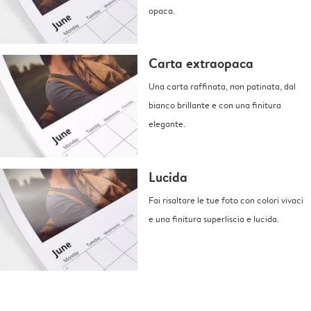
opaca.
Carta extraopaca
Una carta raffinata, non patinata, dal
bianco brillante e con una finitura
elegante.
Lucida
Fai risaltare le tue foto con colori vivaci
e una finitura superliscia e lucida.