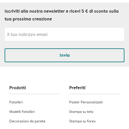
Iscriviti alla nostra newsletter e ricevi 5 € di sconto sulla
tua prossima creazione
Invia
Prodotti
Preferiti
Fotolibri
Poster Personalizzati
Modelli fotolibri
Stampa su tela
Decorazioni da parete
Stampa su forex