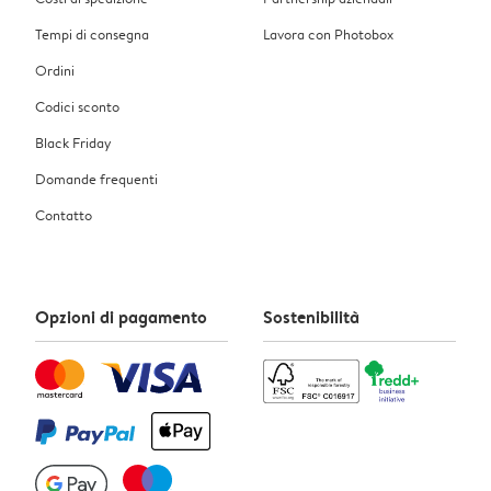
Tempi di consegna
Lavora con Photobox
Ordini
Codici sconto
Black Friday
Domande frequenti
Contatto
Opzioni di pagamento
Sostenibilità