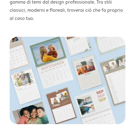
gamma di temi dal design professionale. Tra stili
classici, moderni e floreali, troverai ciò che fa proprio
al caso tuo.