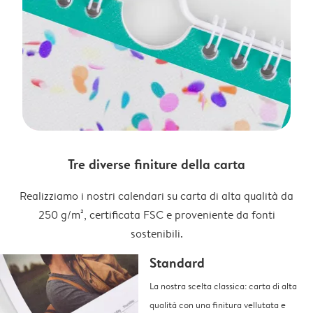
Tre diverse finiture della carta
Realizziamo i nostri calendari su carta di alta qualità da
250 g/m², certificata FSC e proveniente da fonti
sostenibili.
Standard
La nostra scelta classica: carta di alta
qualità con una finitura vellutata e