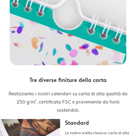
Tre diverse finiture della carta
Realizziamo i nostri calendari su carta di alta qualità da
250 g/m², certificata FSC e proveniente da fonti
sostenibili.
Standard
La nostra scelta classica: carta di alta