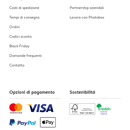
Costi di spedizione
Partnership aziendali
Tempi di consegna
Lavora con Photobox
Ordini
Codici sconto
Black Friday
Domande frequenti
Contatto
Opzioni di pagamento
Sostenibilità