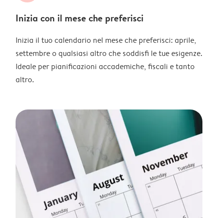
Inizia con il mese che preferisci
Inizia il tuo calendario nel mese che preferisci: aprile,
settembre o qualsiasi altro che soddisfi le tue esigenze.
Ideale per pianificazioni accademiche, fiscali e tanto
altro.