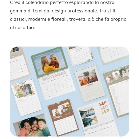
Crea il calendario perfetto esplorando la nostra
gamma di temi dal design professionale. Tra stili
classici, moderni e floreali, troverai ciò che fa proprio
al caso tuo.