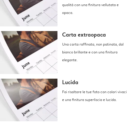
qualità con una finitura vellutata e
opaca.
Carta extraopaca
Una carta raffinata, non patinata, dal
bianco brillante e con una finitura
elegante.
Lucida
Fai risaltare le tue foto con colori vivaci
e una finitura superliscia e lucida.