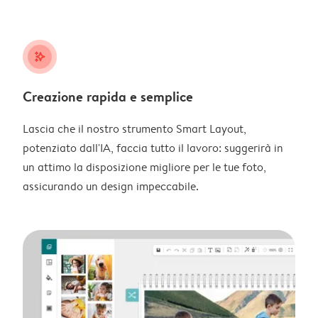
stars_plus
Creazione rapida e semplice
Lascia che il nostro strumento Smart Layout,
potenziato dall'IA, faccia tutto il lavoro: suggerirà in
un attimo la disposizione migliore per le tue foto,
assicurando un design impeccabile.