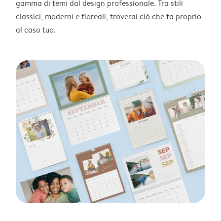
gamma di temi dal design professionale. Tra stili
classici, moderni e floreali, troverai ciò che fa proprio
al caso tuo.