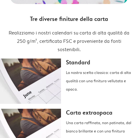
Tre diverse finiture della carta
Realizziamo i nostri calendari su carta di alta qualità da
250 g/m², certificata FSC e proveniente da fonti
sostenibili.
Standard
La nostra scelta classica: carta di alta
qualità con una finitura vellutata e
opaca.
Carta extraopaca
Una carta raffinata, non patinata, dal
bianco brillante e con una finitura