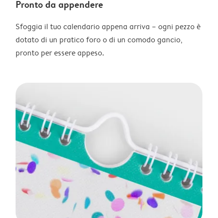
Pronto da appendere
Sfoggia il tuo calendario appena arriva – ogni pezzo è
dotato di un pratico foro o di un comodo gancio,
pronto per essere appeso.