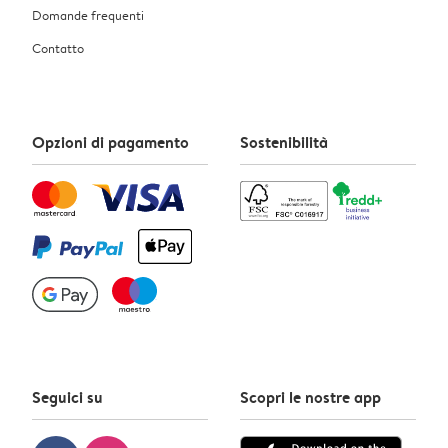
Domande frequenti
Contatto
Opzioni di pagamento
Sostenibilità
Seguici su
Scopri le nostre app