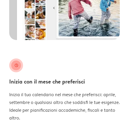
clock
Inizia con il mese che preferisci
Inizia il tuo calendario nel mese che preferisci: aprile,
settembre o qualsiasi altro che soddisfi le tue esigenze.
Ideale per pianificazioni accademiche, fiscali e tanto
altro.