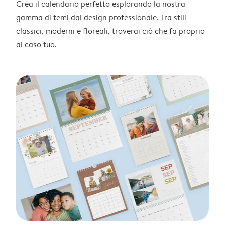
Crea il calendario perfetto esplorando la nostra
gamma di temi dal design professionale. Tra stili
classici, moderni e floreali, troverai ciò che fa proprio
al caso tuo.