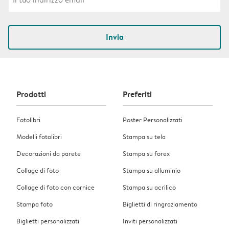
Invia
Prodotti
Preferiti
Fotolibri
Poster Personalizzati
Modelli fotolibri
Stampa su tela
Decorazioni da parete
Stampa su forex
Collage di foto
Stampa su alluminio
Collage di foto con cornice
Stampa su acrilico
Stampa foto
Biglietti di ringraziamento
Biglietti personalizzati
Inviti personalizzati