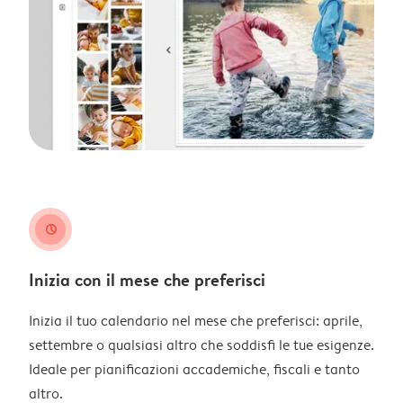
clock
Inizia con il mese che preferisci
Inizia il tuo calendario nel mese che preferisci: aprile,
settembre o qualsiasi altro che soddisfi le tue esigenze.
Ideale per pianificazioni accademiche, fiscali e tanto
altro.