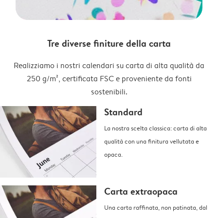
Tre diverse finiture della carta
Realizziamo i nostri calendari su carta di alta qualità da
250 g/m², certificata FSC e proveniente da fonti
sostenibili.
Standard
La nostra scelta classica: carta di alta
qualità con una finitura vellutata e
opaca.
Carta extraopaca
Una carta raffinata, non patinata, dal