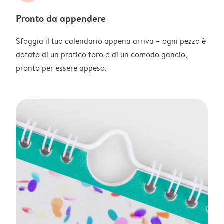
Pronto da appendere
Sfoggia il tuo calendario appena arriva – ogni pezzo è
dotato di un pratico foro o di un comodo gancio,
pronto per essere appeso.