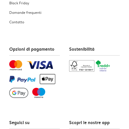
Black Friday
Domande frequenti
Contatto
Opzioni di pagamento
Sostenibilità
Seguici su
Scopri le nostre app