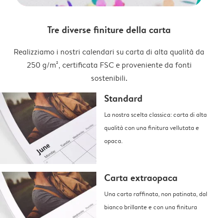
Tre diverse finiture della carta
Realizziamo i nostri calendari su carta di alta qualità da
250 g/m², certificata FSC e proveniente da fonti
sostenibili.
Standard
La nostra scelta classica: carta di alta
qualità con una finitura vellutata e
opaca.
Carta extraopaca
Una carta raffinata, non patinata, dal
bianco brillante e con una finitura