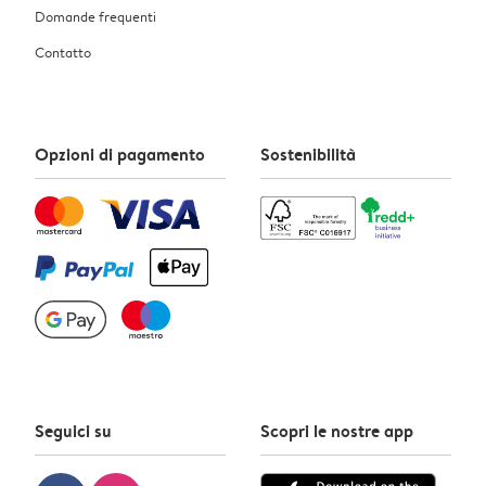
Domande frequenti
Contatto
Opzioni di pagamento
Sostenibilità
Seguici su
Scopri le nostre app