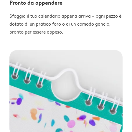
Pronto da appendere
Sfoggia il tuo calendario appena arriva – ogni pezzo è
dotato di un pratico foro o di un comodo gancio,
pronto per essere appeso.