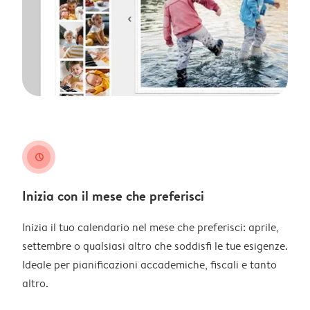
clock
Inizia con il mese che preferisci
Inizia il tuo calendario nel mese che preferisci: aprile,
settembre o qualsiasi altro che soddisfi le tue esigenze.
Ideale per pianificazioni accademiche, fiscali e tanto
altro.