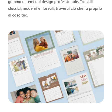
gamma di temi dal design professionale. Tra stili
classici, moderni e floreali, troverai ciò che fa proprio
al caso tuo.